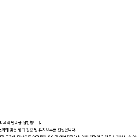
 고객 만족을 실현합니다.
편의에 맞춘 정기 점검 및 유지보수를 진행합니다.