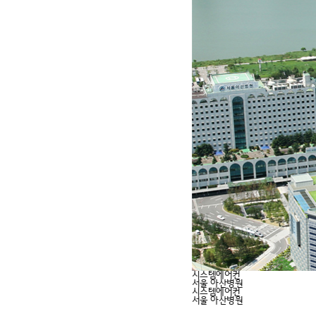
시스템에어컨
서울 아산병원
시스템에어컨
서울 아산병원