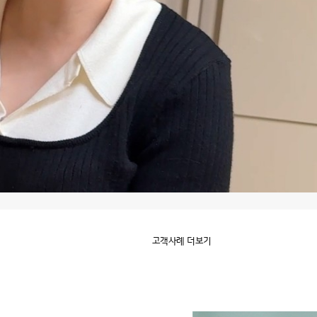
고객사례 더보기